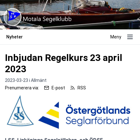
Nyheter
Meny
Inbjudan Regelkurs 23 april
2023
2023-03-23 i
Allmänt
Prenumerera via:
E-post
RSS