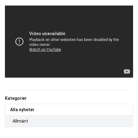
Kategorier
Alla nyheter
Allmänt