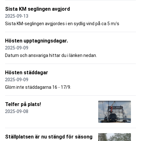
Sista KM seglingen avgjord
2025-09-13
Sista KM-seglingen avgjordes i en sydlig vind på ca 5 m/s
Hösten upptagningsdagar.
2025-09-09
Datum och ansvariga hittar du i länken nedan.
Hösten städdagar
2025-09-09
Glöm inte städdagarna 16 - 17/9.
Telfer på plats!
2025-09-08
Ställplatsen är nu stängd för säsong