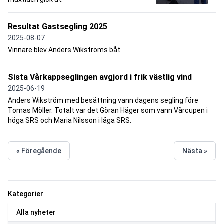
Resultat Gastsegling 2025
2025-08-07
Vinnare blev Anders Wikströms båt
Sista Vårkappseglingen avgjord i frik västlig vind
2025-06-19
Anders Wikström med besättning vann dagens segling före
Tomas Möller. Totalt var det Göran Häger som vann Vårcupen i
höga SRS och Maria Nilsson i låga SRS.
« Föregående
Nästa »
Kategorier
Alla nyheter