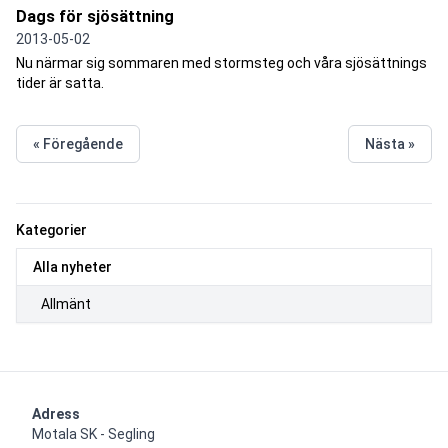
Dags för sjösättning
2013-05-02
Nu närmar sig sommaren med stormsteg och våra sjösättnings
tider är satta.
« Föregående
Nästa »
Kategorier
Alla nyheter
Allmänt
Adress
Motala SK - Segling
