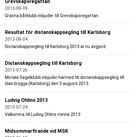
Grevskapsregattan
2013-08-09
Gränna båtklubb inbjuder till Grevskapsregattan.
Resultat för distanskappsegling till Karlsborg
2013-08-04
Distanskappsegling till Karlsborg 2013 är nu avgjord.
Distanskappsegling till Karlsborg
2013-07-26
Motala Segelklubb inbjuder härmed till distanskappsegling till
Idas brygga (Karlsborg) den 3 augusti 2013.
Ludvig Ohlins 2013
2013-07-24
Välkomna till Ludvig Ohlins minne 2013
Midsommarfirande vid MSK